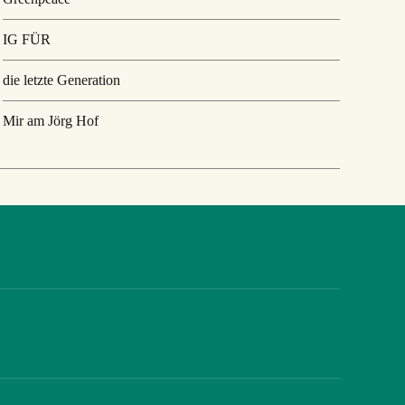
IG FÜR
die letzte Generation
Mir am Jörg Hof