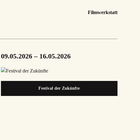
Filmwerkstatt
09.05.2026 – 16.05.2026
Festival der Zukünfte