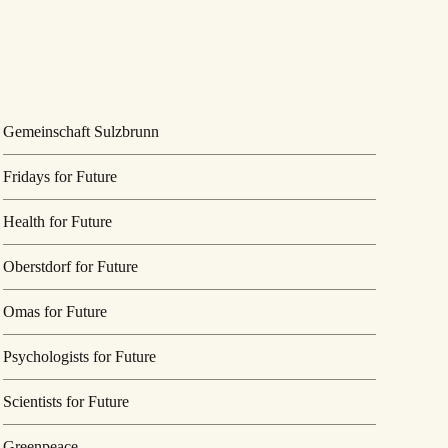
Gemeinschaft Sulzbrunn
Fridays for Future
Health for Future
Oberstdorf for Future
Omas for Future
Psychologists for Future
Scientists for Future
Greenpeace