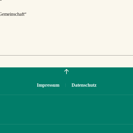
“
Gemeinschaft“
Impressum
Datenschutz